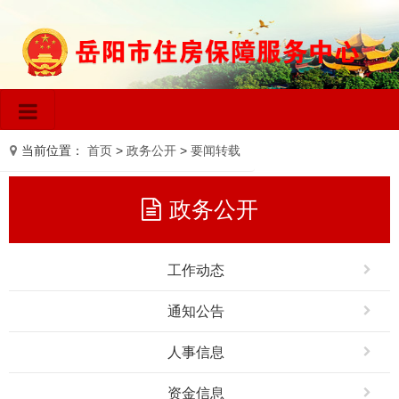
当前位置：
首页
>
政务公开
>
要闻转载
政务公开
工作动态
通知公告
人事信息
资金信息