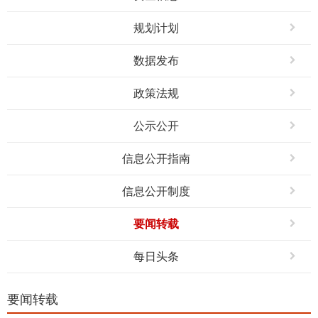
规划计划
数据发布
政策法规
公示公开
信息公开指南
信息公开制度
要闻转载
每日头条
要闻转载