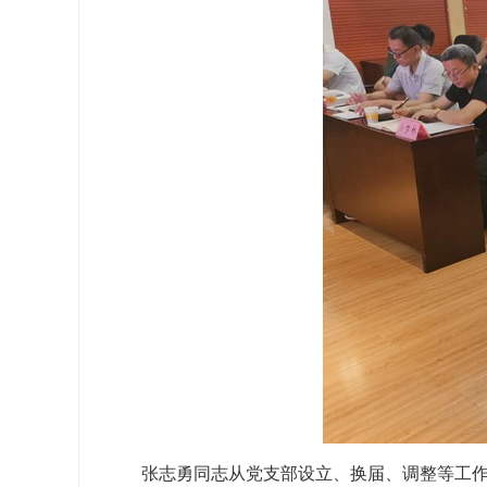
张志勇同志从党支部设立、换届、调整等工