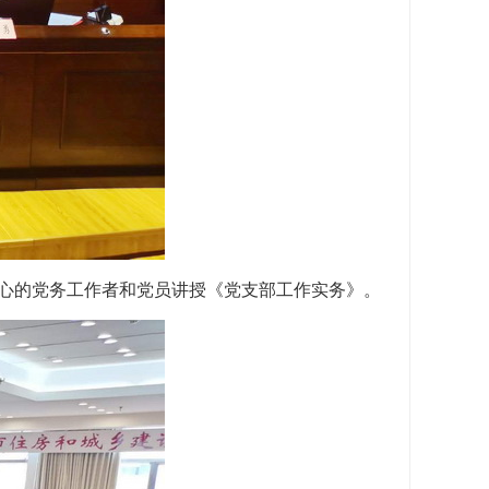
中心的党务工作者和党员讲授《党支部工作实务》。