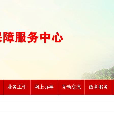
业务工作
网上办事
互动交流
政务服务