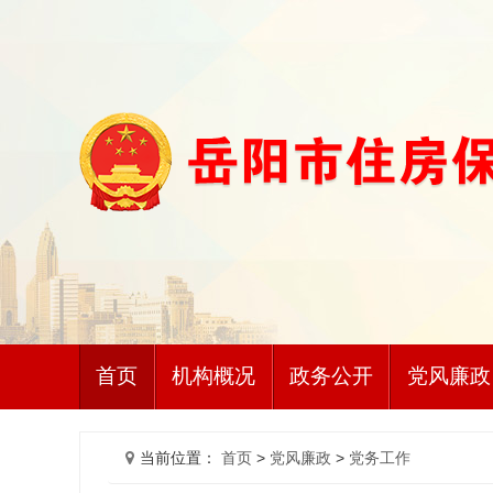
首页
机构概况
政务公开
党风廉政
当前位置：
首页
>
党风廉政
>
党务工作