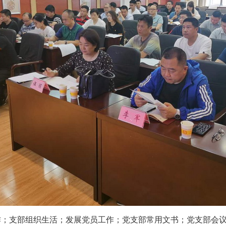
作；支部组织生活；发展党员工作；党支部常用文书；党支部会