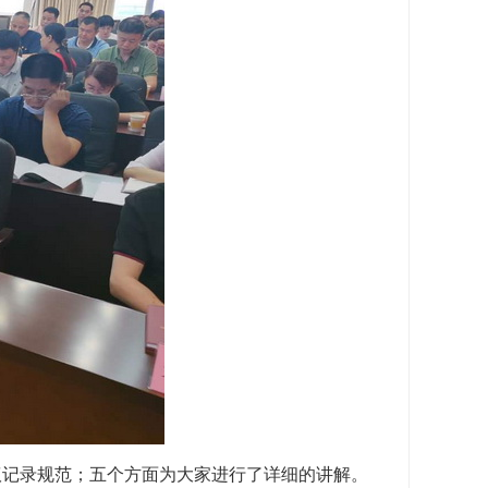
议记录规范；五个方面为大家进行了详细的讲解。