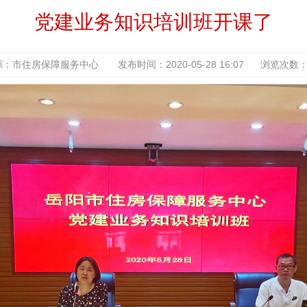
党建业务知识培训班开课了
：市住房保障服务中心 发布时间：2020-05-28 16:07 浏览次数