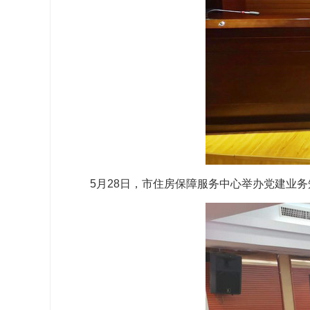
5月28日，市住房保障服务中心举办党建业