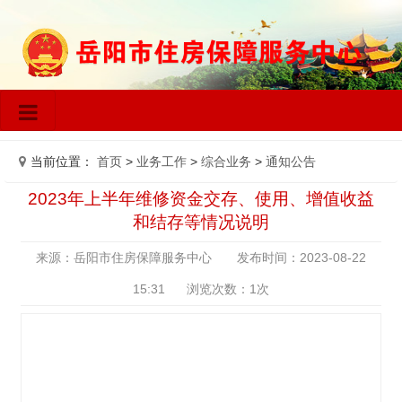
当前位置：
首页
>
业务工作
>
综合业务
>
通知公告
2023年上半年维修资金交存、使用、增值收益
和结存等情况说明
来源：岳阳市住房保障服务中心 发布时间：2023-08-22
15:31 浏览次数：
1
次