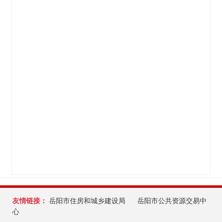
友情链接：
岳阳市住房和城乡建设局
岳阳市公共资源交易中
心