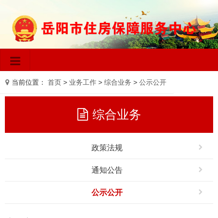
当前位置：
首页
>
业务工作
>
综合业务
>
公示公开
综合业务
政策法规
通知公告
公示公开