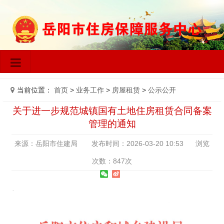
当前位置：
首页
>
业务工作
>
房屋租赁
>
公示公开
关于进一步规范城镇国有土地住房租赁合同备案
管理的通知
来源：岳阳市住建局 发布时间：2026-03-20 10:53 浏览
次数：
847
次