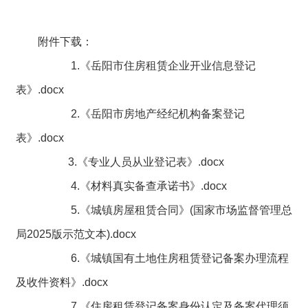
附件下载：
1.
《岳阳市住房租赁企业开业信息登记
表》.docx
2.
《岳阳市房地产经纪机构备案登记
表》.docx
3.
《专业人员从业登记表》.docx
4.
《材料真实备查承诺书》.docx
5.
《城镇房屋租赁合同》(国家市场监督管理总
局2025版示范文本).docx
6.
《城镇国有土地住房租赁登记备案办理流程
及收件资料》.docx
7.
《住房租赁登记备案身份认定及备案代理须