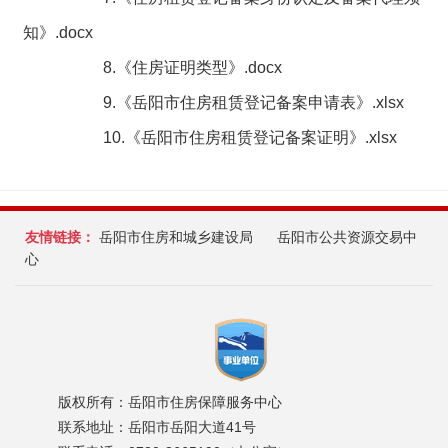
知》.docx
8.
《住房证明类型》.docx
9.
《岳阳市住房租赁登记备案申请表》.xlsx
10.
《岳阳市住房租赁登记备案证明》.xlsx
友情链接：
岳阳市住房和城乡建设局
岳阳市公共资源交易中
心
版权所有：岳阳市住房保障服务中心
联系地址：岳阳市岳阳大道41号